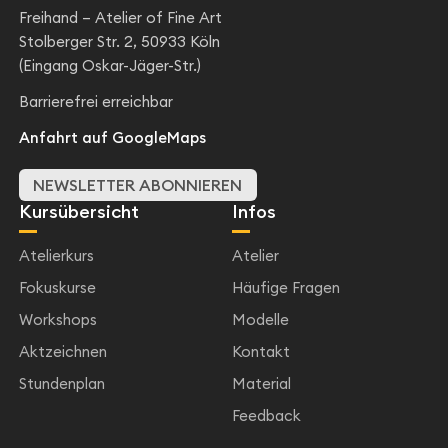
Freihand – Atelier of Fine Art
Stolberger Str. 2, 50933 Köln
(Eingang Oskar-Jäger-Str.)
Barrierefrei erreichbar
Anfahrt auf GoogleMaps
NEWSLETTER ABONNIEREN
Kursübersicht
Infos
Atelierkurs
Atelier
Fokuskurse
Häufige Fragen
Workshops
Modelle
Aktzeichnen
Kontakt
Stundenplan
Material
Feedback