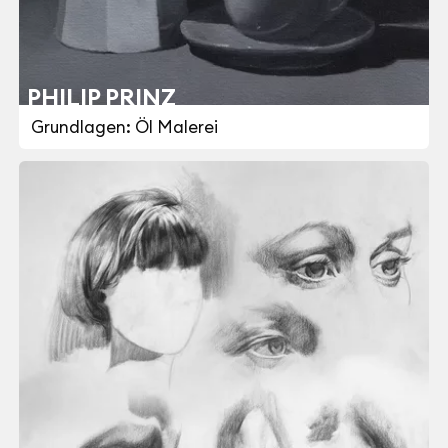
PHILIP PRINZ
Grundlagen: Öl Malerei