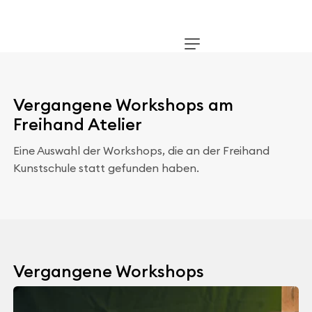
Vergangene Workshops am
Freihand Atelier
Eine Auswahl der Workshops, die an der Freihand
Kunstschule statt gefunden haben.
Vergangene Workshops