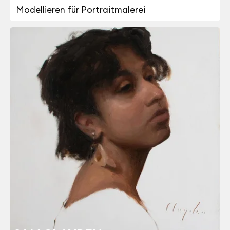
Modellieren für Portraitmalerei