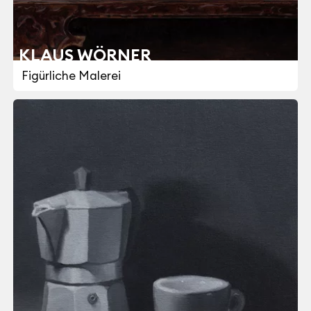
KLAUS WÖRNER
Figürliche Malerei