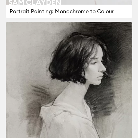
SAM CLAYDEN
Portrait Painting: Monochrome to Colour