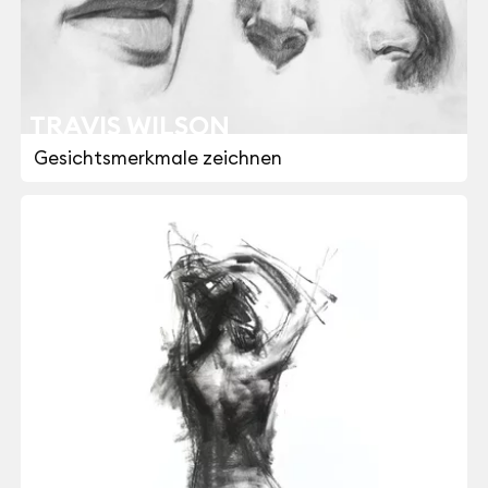
TRAVIS WILSON
Gesichtsmerkmale zeichnen