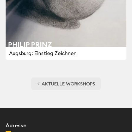
PHILIP PRINZ
Augsburg: Einstieg Zeichnen
AKTUELLE WORKSHOPS
Adresse