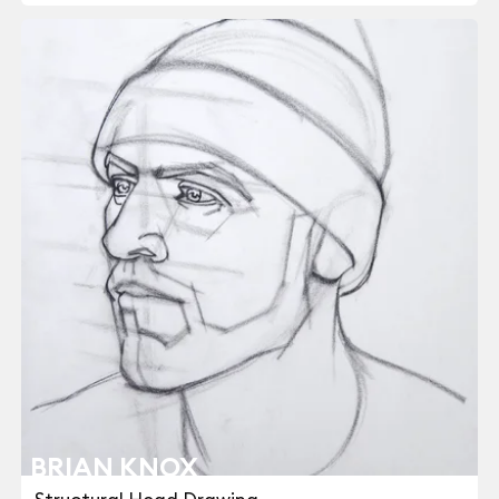
BRIAN KNOX