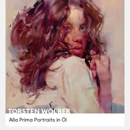
TORSTEN WOLBER
Alla Prima Portraits in Öl