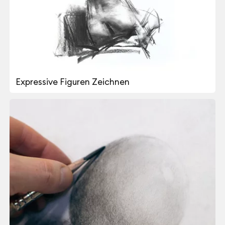
ZIN LIM
Expressive Figuren Zeichnen