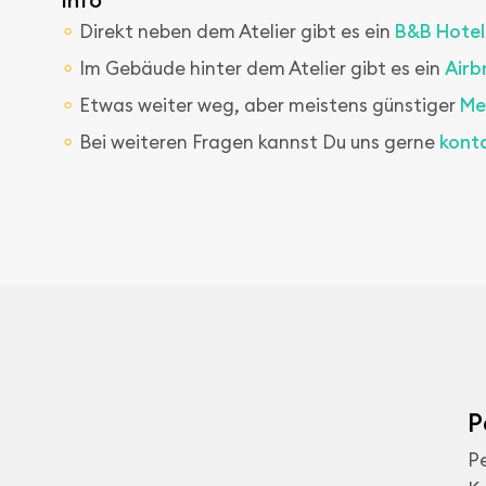
Direkt neben dem Atelier gibt es ein
B&B Hotel
Im Gebäude hinter dem Atelier gibt es ein
Airb
Etwas weiter weg, aber meistens günstiger
Me
Bei weiteren Fragen kannst Du uns gerne
kont
P
Pe