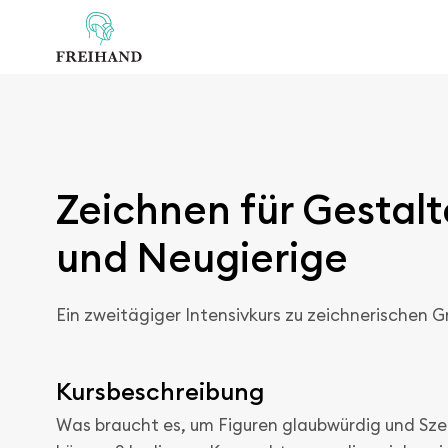
Zeichnen für Gestalt
und Neugierige
Ein zweitägiger Intensivkurs zu zeichnerischen 
Kursbeschreibung
Was braucht es, um Figuren glaubwürdig und Sze