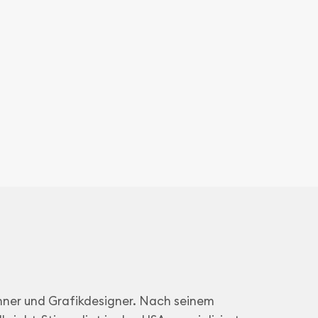
ichner und Grafikdesigner. Nach seinem