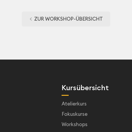
ZUR WORKSHOP-ÜBERSICHT
Kursübersicht
Atelierkurs
Fokuskurse
Workshops