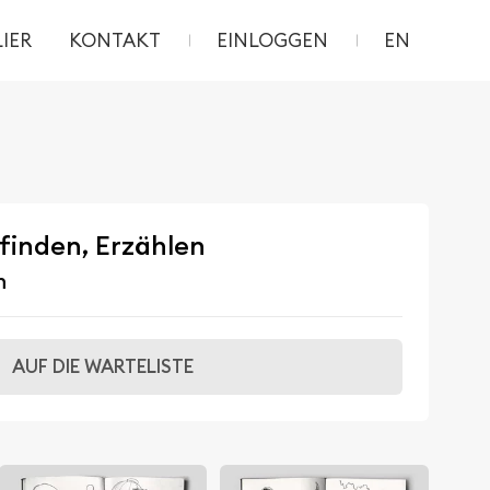
IER
KONTAKT
EINLOGGEN
EN
finden, Erzählen
n
AUF DIE WARTELISTE