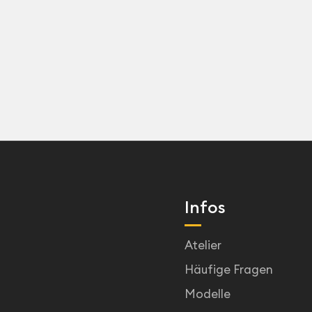
Infos
Atelier
Häufige Fragen
Modelle