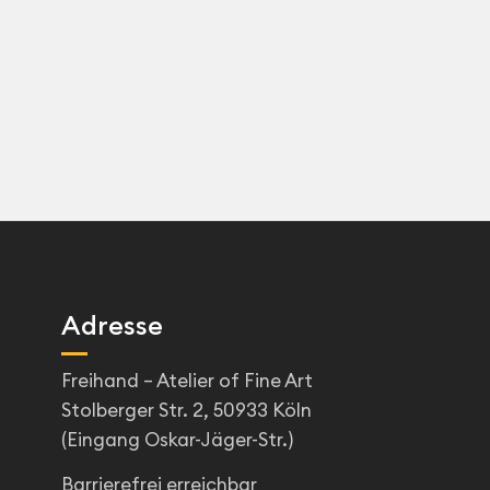
Adresse
Freihand – Atelier of Fine Art
Stolberger Str. 2, 50933 Köln
(Eingang Oskar-Jäger-Str.)
Barrierefrei erreichbar